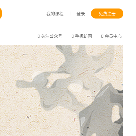
|
我的课程
登录
免费注册
关注公众号
手机访问
会员中心