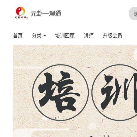
元卦一理通
首页
分类
培训回顾
讲师
升级会员