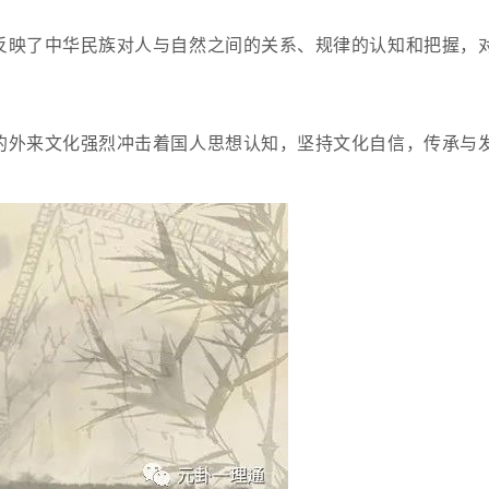
反映了中华民族对人与自然之间的关系、规律的认知和把握，
。
的外来文化强烈冲击着国人思想认知，坚持文化自信，传承与