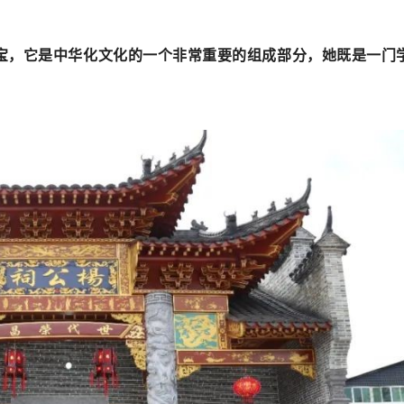
宝，它是中华化文化的一个非常重要的组成部分，她既是一门