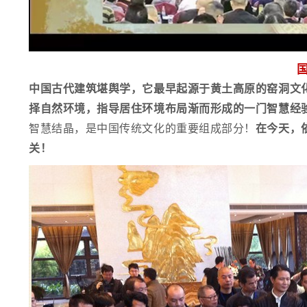
中国古代建筑堪舆学，它最早起源于黄土高原的窑洞文
择自然环境，指导居住环境布局渐而形成的一门智慧经
智慧结晶，是中国传统文化的重要组成部分！
在今天，
关！