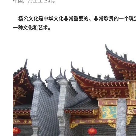
中国，乃至全世界。
杨公文化是中华文化非常重要的、非常珍贵的一个瑰
一种文化和艺术。