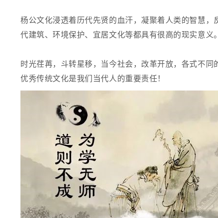
杨公文化浸透着历代先贤的血汗，凝聚着人类的智慧，
代建筑、环境保护、宜居文化等都具有很高的现实意义
时光荏苒，斗转星移，当今社会，改革开放，各式不同
优秀传统文化是我们当代人的重要责任！