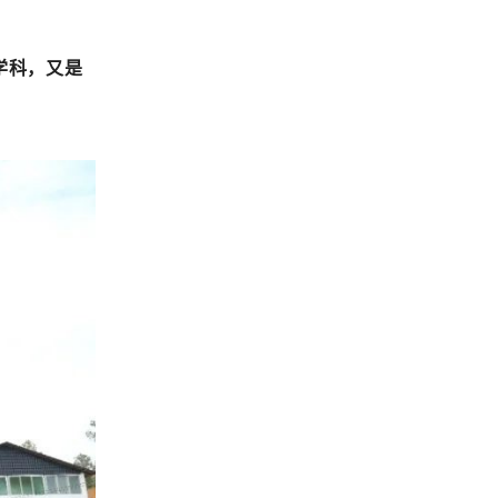
学科，又是